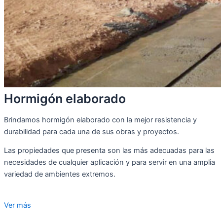
Hormigón elaborado
Brindamos hormigón elaborado con la mejor resistencia y
durabilidad para cada una de sus obras y proyectos.
Las propiedades que presenta son las más adecuadas para las
necesidades de cualquier aplicación y para servir en una amplia
variedad de ambientes extremos.
Ver más