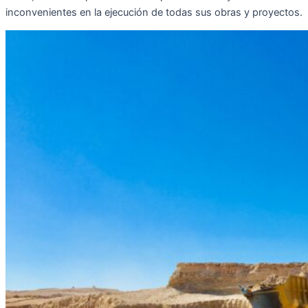
inconvenientes en la ejecución de todas sus obras y proyectos.