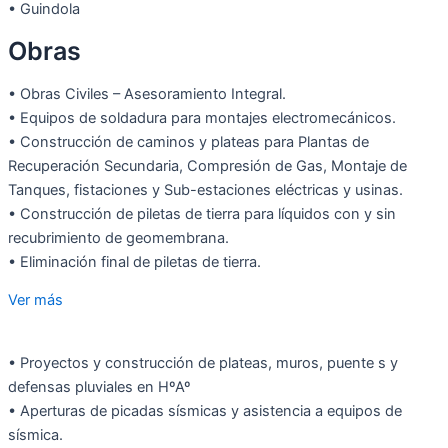
• Guindola
Obras
• Obras Civiles – Asesoramiento Integral.
• Equipos de soldadura para montajes electromecánicos.
• Construcción de caminos y plateas para Plantas de
Recuperación Secundaria, Compresión de Gas, Montaje de
Tanques, fistaciones y Sub-estaciones eléctricas y usinas.
• Construcción de piletas de tierra para líquidos con y sin
recubrimiento de geomembrana.
• Eliminación final de piletas de tierra.
Ver más
• Proyectos y construcción de plateas, muros, puente s y
defensas pluviales en HºAº
• Aperturas de picadas sísmicas y asistencia a equipos de
sísmica.