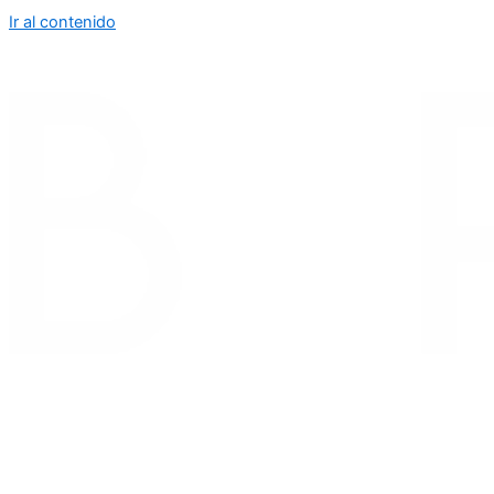
Ir al contenido