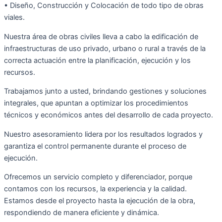
• Diseño, Construcción y Colocación de todo tipo de obras
viales.
Nuestra área de obras civiles lleva a cabo la edificación de
infraestructuras de uso privado, urbano o rural a través de la
correcta actuación entre la planificación, ejecución y los
recursos.
Trabajamos junto a usted, brindando gestiones y soluciones
integrales, que apuntan a optimizar los procedimientos
técnicos y económicos antes del desarrollo de cada proyecto.
Nuestro asesoramiento lidera por los resultados logrados y
garantiza el control permanente durante el proceso de
ejecución.
Ofrecemos un servicio completo y diferenciador, porque
contamos con los recursos, la experiencia y la calidad.
Estamos desde el proyecto hasta la ejecución de la obra,
respondiendo de manera eficiente y dinámica.