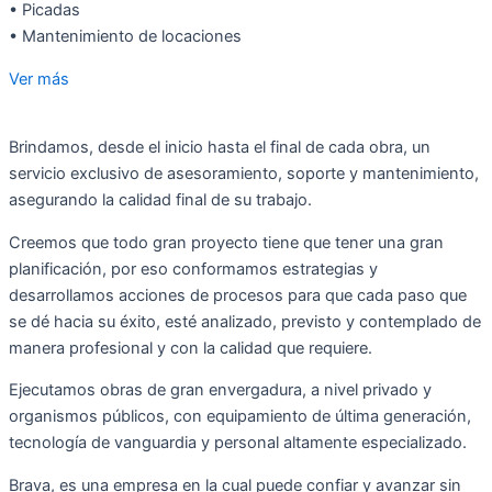
• Picadas
• Mantenimiento de locaciones
Ver más
Brindamos, desde el inicio hasta el final de cada obra, un
servicio exclusivo de asesoramiento, soporte y mantenimiento,
asegurando la calidad final de su trabajo.
Creemos que todo gran proyecto tiene que tener una gran
planificación, por eso conformamos estrategias y
desarrollamos acciones de procesos para que cada paso que
se dé hacia su éxito, esté analizado, previsto y contemplado de
manera profesional y con la calidad que requiere.
Ejecutamos obras de gran envergadura, a nivel privado y
organismos públicos, con equipamiento de última generación,
tecnología de vanguardia y personal altamente especializado.
Brava, es una empresa en la cual puede confiar y avanzar sin