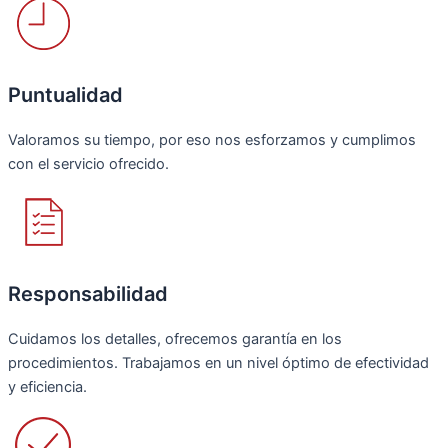
Puntualidad
Valoramos su tiempo, por eso nos esforzamos y cumplimos
con el servicio ofrecido.
Responsabilidad
Cuidamos los detalles, ofrecemos garantía en los
procedimientos. Trabajamos en un nivel óptimo de efectividad
y eficiencia.