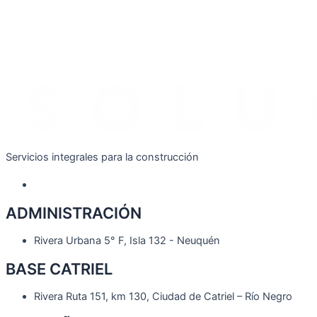
Servicios integrales para la construcción
ADMINISTRACIÓN
Rivera Urbana 5° F, Isla 132 - Neuquén
BASE CATRIEL
Rivera Ruta 151, km 130, Ciudad de Catriel – Río Negro