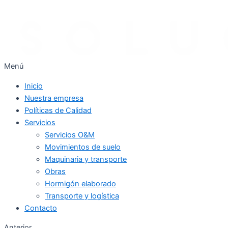
Menú
Inicio
Nuestra empresa
Políticas de Calidad
Servicios
Servicios O&M
Movimientos de suelo
Maquinaria y transporte
Obras
Hormigón elaborado
Transporte y logística
Contacto
Anterior