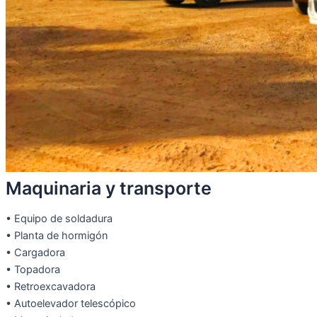
Maquinaria y transporte
• Equipo de soldadura
• Planta de hormigón
• Cargadora
• Topadora
• Retroexcavadora
• Autoelevador telescópico