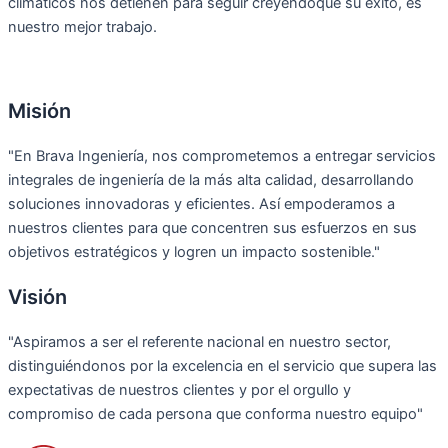
climáticos nos detienen para seguir creyendoque su éxito, es
nuestro mejor trabajo.
Misión
"En Brava Ingeniería, nos comprometemos a entregar servicios
integrales de ingeniería de la más alta calidad, desarrollando
soluciones innovadoras y eficientes. Así empoderamos a
nuestros clientes para que concentren sus esfuerzos en sus
objetivos estratégicos y logren un impacto sostenible."
Visión
"Aspiramos a ser el referente nacional en nuestro sector,
distinguiéndonos por la excelencia en el servicio que supera las
expectativas de nuestros clientes y por el orgullo y
compromiso de cada persona que conforma nuestro equipo"