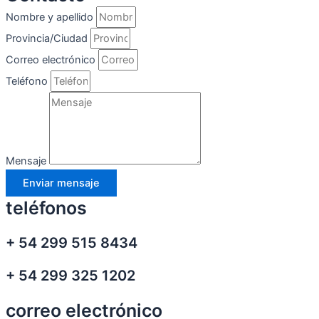
Nombre y apellido
Provincia/Ciudad
Correo electrónico
Teléfono
Mensaje
Enviar mensaje
teléfonos
+ 54 299 515 8434
+ 54 299 325 1202
correo electrónico