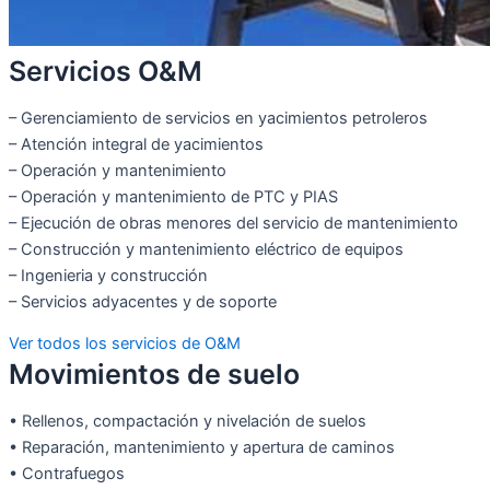
Servicios O&M
– Gerenciamiento de servicios en yacimientos petroleros
– Atención integral de yacimientos
– Operación y mantenimiento
– Operación y mantenimiento de PTC y PIAS
– Ejecución de obras menores del servicio de mantenimiento
– Construcción y mantenimiento eléctrico de equipos
– Ingenieria y construcción
– Servicios adyacentes y de soporte
Ver todos los servicios de O&M
Movimientos de suelo
• Rellenos, compactación y nivelación de suelos
• Reparación, mantenimiento y apertura de caminos
• Contrafuegos