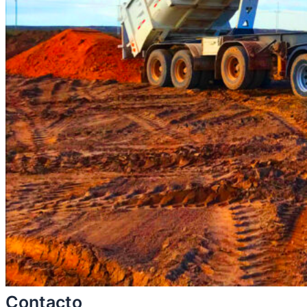
Contacto