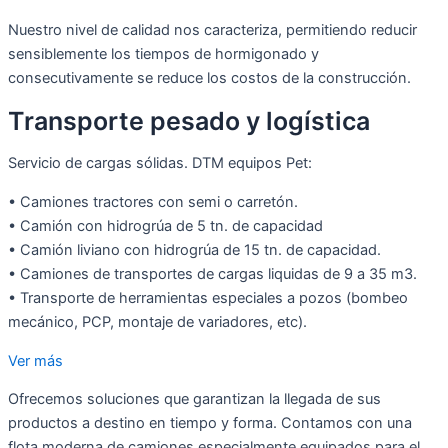
Nuestro nivel de calidad nos caracteriza, permitiendo reducir
sensiblemente los tiempos de hormigonado y
consecutivamente se reduce los costos de la construcción.
Transporte pesado y logística
Servicio de cargas sólidas. DTM equipos Pet:
• Camiones tractores con semi o carretón.
• Camión con hidrogrúa de 5 tn. de capacidad
• Camión liviano con hidrogrúa de 15 tn. de capacidad.
• Camiones de transportes de cargas liquidas de 9 a 35 m3.
• Transporte de herramientas especiales a pozos (bombeo
mecánico, PCP, montaje de variadores, etc).
Ver más
Ofrecemos soluciones que garantizan la llegada de sus
productos a destino en tiempo y forma. Contamos con una
flota moderna de camiones especialmente equipados para el