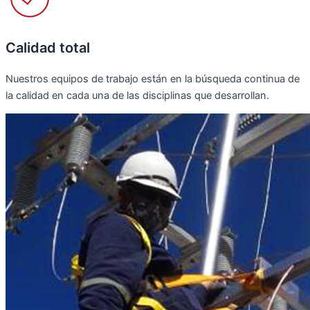
Calidad total
Nuestros equipos de trabajo están en la búsqueda continua de
la calidad en cada una de las disciplinas que desarrollan.