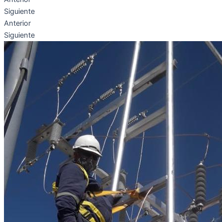
Siguiente
Anterior
Siguiente